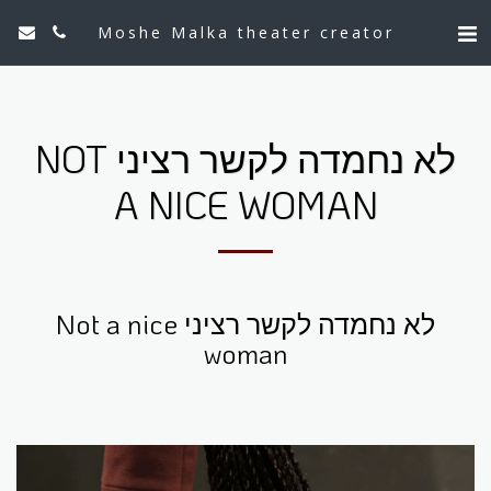
Moshe Malka theater creator
לא נחמדה לקשר רציני NOT
A NICE WOMAN
לא נחמדה לקשר רציני Not a nice
woman