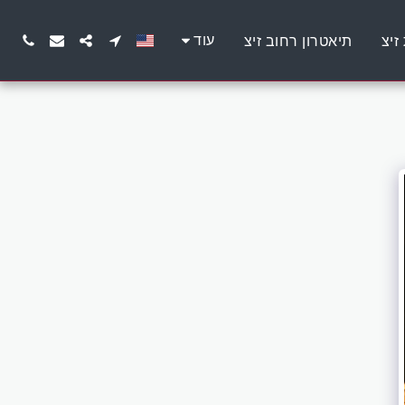
עוד
זיצ
תיאטרון רחוב זיצ