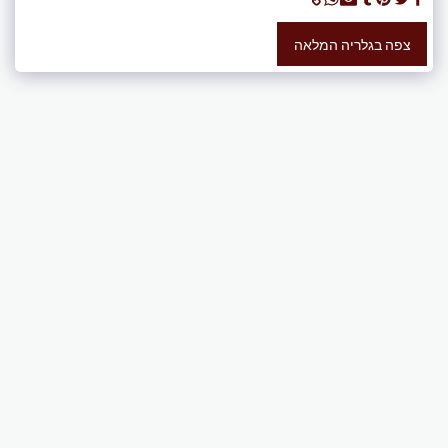
צפה בגלריה המלאה