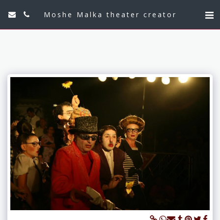
Moshe Malka theater creator