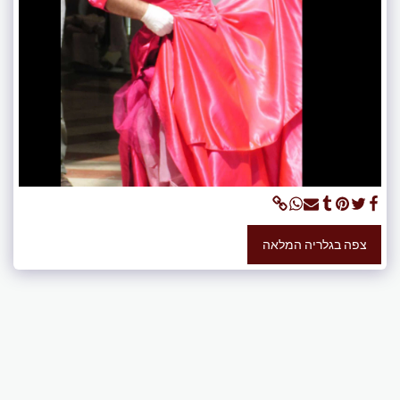
צפה בגלריה המלאה