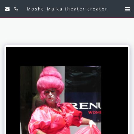
Moshe Malka theater creator