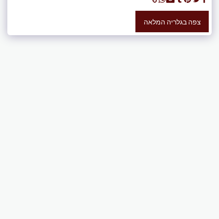
צפה בגלריה המלאה