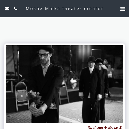
Moshe Malka theater creator